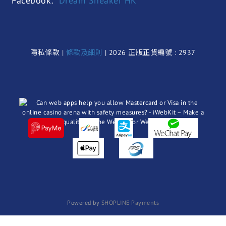
Facebook:
Dream Sneaker HK
隱私條款 |
條款及細則
| 2026 正版正貨編號 : 2937
Powered by
SHOPLINE Payments