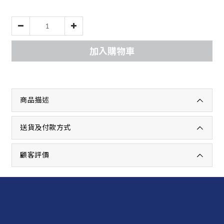
加入購物車
商品描述
送貨及付款方式
顧客評價