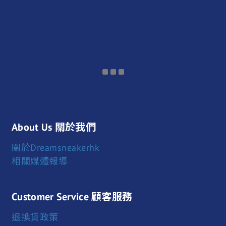
About Us 關於我們
關於Dreamsneakerhk
相關媒體報導
Customer Service 顧客服務
退換貨政策