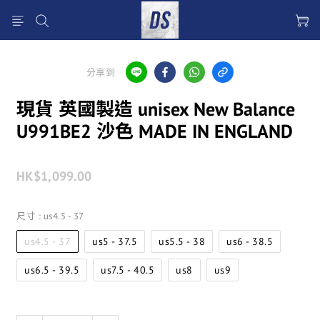
分享到
現貨 英國製造 unisex New Balance
U991BE2 沙色 MADE IN ENGLAND
HK$1,099.00
尺寸
: us4.5 - 37
us4.5 - 37
us5 - 37.5
us5.5 - 38
us6 - 38.5
us6.5 - 39.5
us7.5 - 40.5
us8
us9