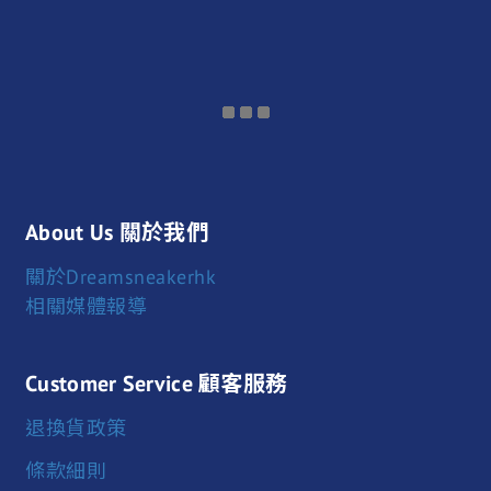
About Us 關於我們
關於Dreamsneakerhk
相關媒體報導
Customer Service 顧客服務
退換貨政策
條款細則