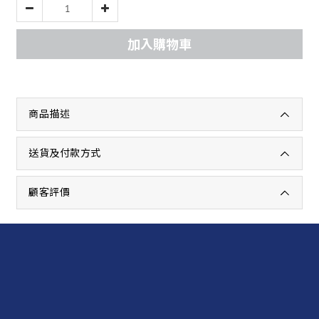
加入購物車
商品描述
送貨及付款方式
顧客評價