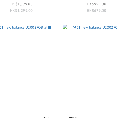
HK$1,599.00
HK$999.00
HK$1,299.00
HK$679.00