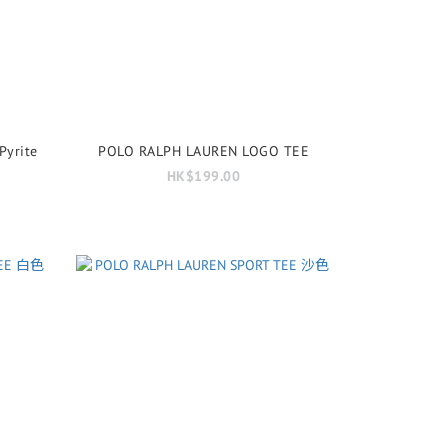
yrite
POLO RALPH LAUREN LOGO TEE
HK$199.00