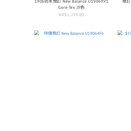
1906防水預訂 New Balance U1906XV1
預訂 
Gore-Tex 沙色
HK$1,299.00