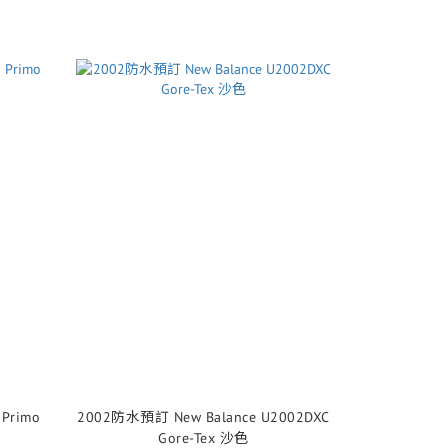
2002防水預訂 New Balance U2002DXC
Gore-Tex 沙色