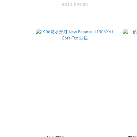
HK$1,099.00