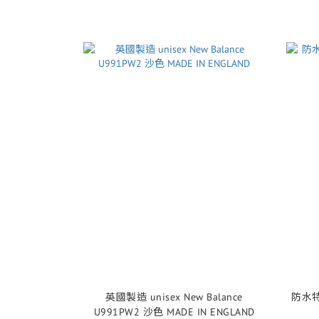
英國製造 unisex New Balance
防水特價
U991PW2 沙色 MADE IN ENGLAND