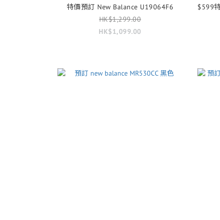
特價預訂 New Balance U19064F6
$599特
HK$1,299.00
HK$1,099.00