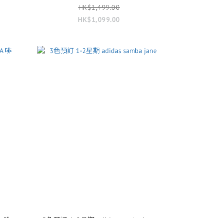
HK$1,499.00
HK$1,099.00