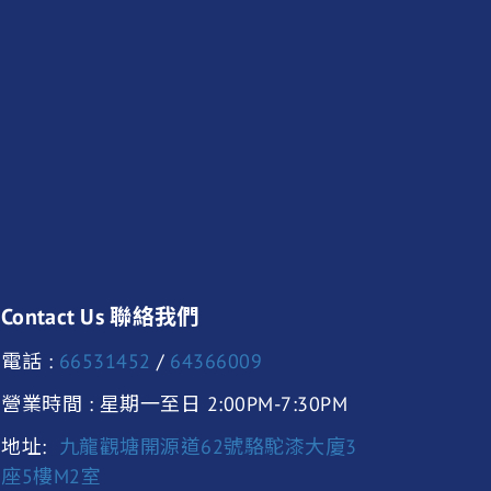
Contact Us 聯絡我們
電話 :
66531452
/
64366009
營業時間 : 星期一至日 2:00PM-7:30PM
地址:
九龍觀塘開源道62號駱駝漆大廈3
座5樓M2室