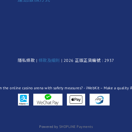
隱私條款 |
條款及細則
| 2026 正版正貨編號 : 2937
Powered by
SHOPLINE Payments