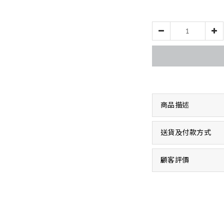
商品描述
送貨及付款方式
顧客評價