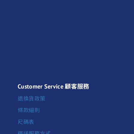
Customer Service 顧客服務
退換貨政策
條款細則
尺碼表
運送服務方式