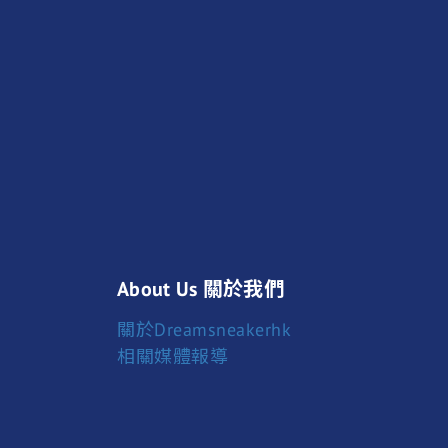
About Us 關於我們
關於Dreamsneakerhk
相關媒體報導