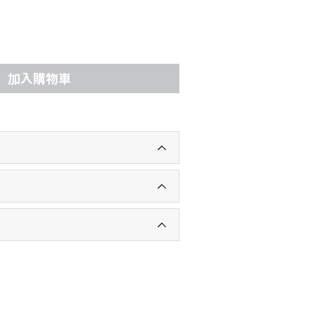
加入購物車