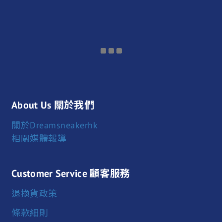
About Us 關於我們
關於Dreamsneakerhk
相關媒體報導
Customer Service 顧客服務
退換貨政策
條款細則