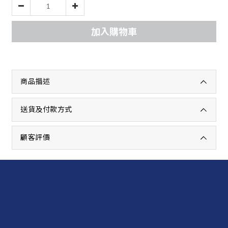
加入購物車
商品描述
送貨及付款方式
顧客評價