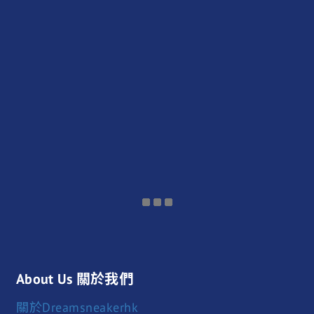
About Us 關於我們
關於Dreamsneakerhk