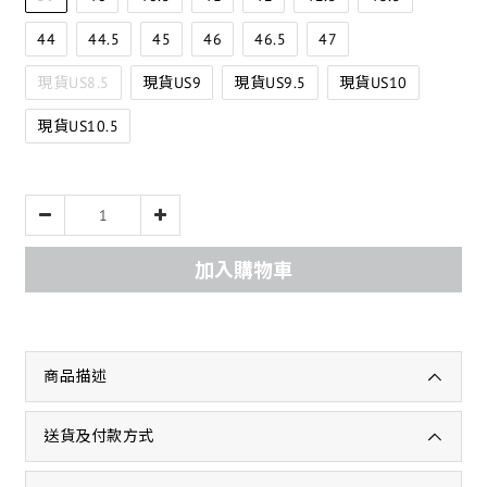
44
44.5
45
46
46.5
47
現貨US8.5
現貨US9
現貨US9.5
現貨US10
現貨US10.5
加入購物車
商品描述
送貨及付款方式