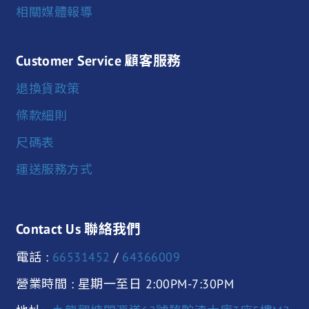
相關媒體報導
Customer Service 顧客服務
退換貨政策
條款細則
尺碼表
運送服務方式
Contact Us 聯絡我們
電話 :
66531452
/
64366009
營業時間 : 星期一至日 2:00PM-7:30PM