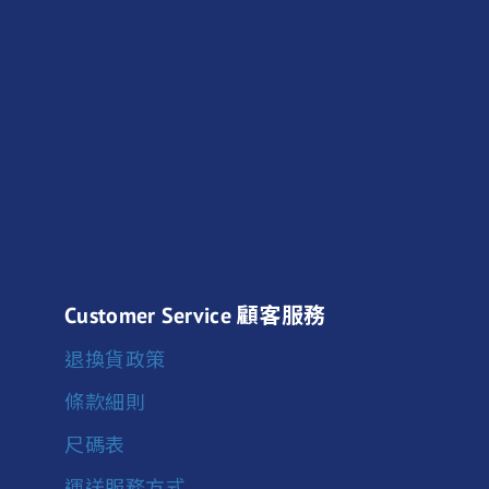
Customer Service 顧客服務
退換貨政策
條款細則
尺碼表
運送服務方式