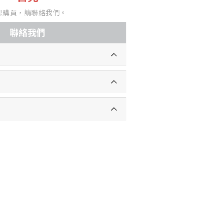
想購買，請聯絡我們。
聯絡我們