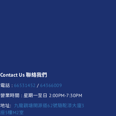
Contact Us 聯絡我們
電話 :
66531452
/
64366009
營業時間 : 星期一至日 2:00PM-7:30PM
地址:
九龍觀塘開源道62號駱駝漆大廈3
座5樓M2室