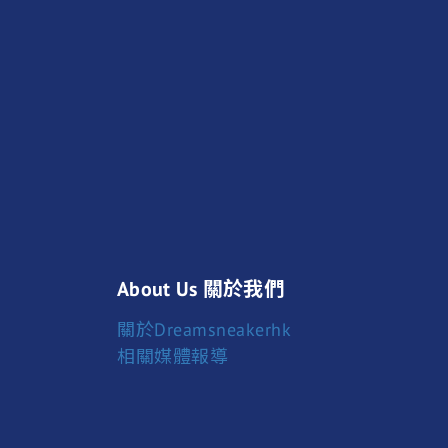
About Us 關於我們
關於Dreamsneakerhk
相關媒體報導