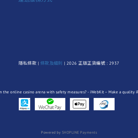
隱私條款 |
條款及細則
| 2026 正版正貨編號 : 2937
Powered by
SHOPLINE Payments