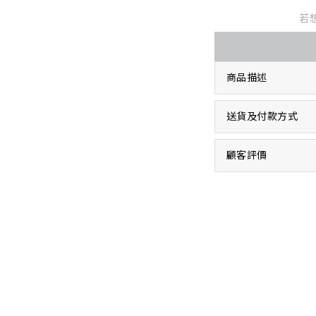
若
商品描述
送貨及付款方式
顧客評價