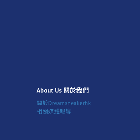
About Us 關於我們
關於Dreamsneakerhk
相關媒體報導