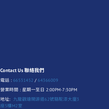
Contact Us 聯絡我們
電話 :
66531452
/
64366009
營業時間 : 星期一至日 2:00PM-7:30PM
地址:
九龍觀塘開源道62號駱駝漆大廈3
座5樓M2室