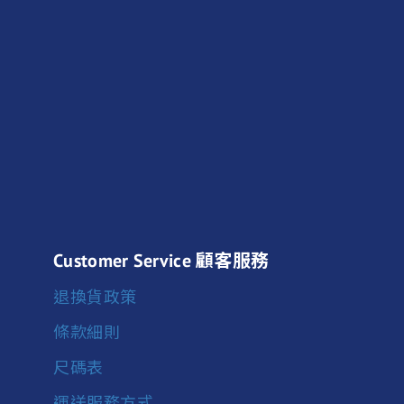
Customer Service 顧客服務
退換貨政策
條款細則
尺碼表
運送服務方式