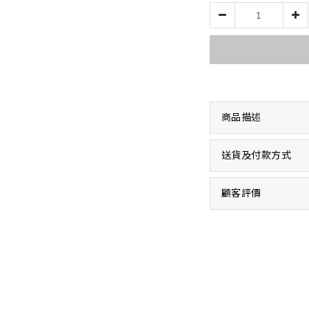
商品描述
送貨及付款方式
顧客評價