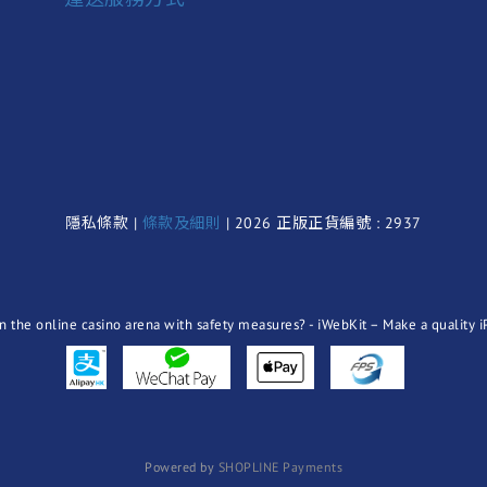
隱私條款 |
條款及細則
| 2026 正版正貨編號 : 2937
Powered by
SHOPLINE Payments