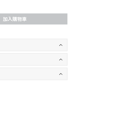
加入購物車