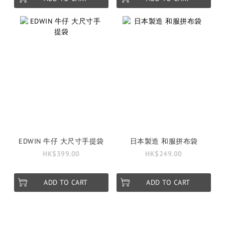
EDWIN 牛仔 大尺寸手提袋
日本製造 和服拼布袋
HK$399.00
HK$249.00
ADD TO CART
ADD TO CART