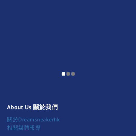
About Us 關於我們
關於Dreamsneakerhk
相關媒體報導