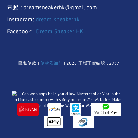
電郵 : dreamsneakerhk@gmail.com
Instagram:
dream_sneakerhk
Facebook:
Dream Sneaker HK
隱私條款 |
條款及細則
| 2026 正版正貨編號 : 2937