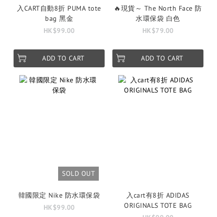
入CART自動8折 PUMA tote
🔥現貨～ The North Face 防
bag 黑金
水環保袋 白色
HK$99.00
HK$79.00
ADD TO CART
ADD TO CART
SOLD OUT
韓國限定 Nike 防水環保袋
入cart有8折 ADIDAS
ORIGINALS TOTE BAG
HK$99.00