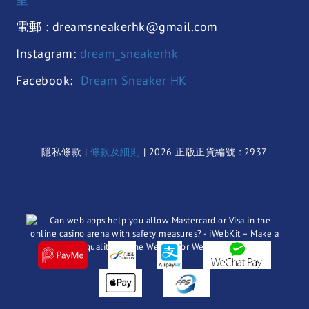
電郵 : dreamsneakerhk@gmail.com
Instagram:
dream_sneakerhk
Facebook:
Dream Sneaker HK
隱私條款 |
條款及細則
| 2026 正版正貨編號 : 2937