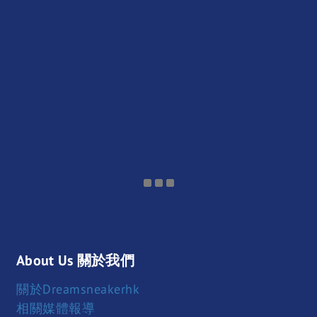
About Us 關於我們
關於Dreamsneakerhk
相關媒體報導