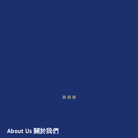
About Us 關於我們