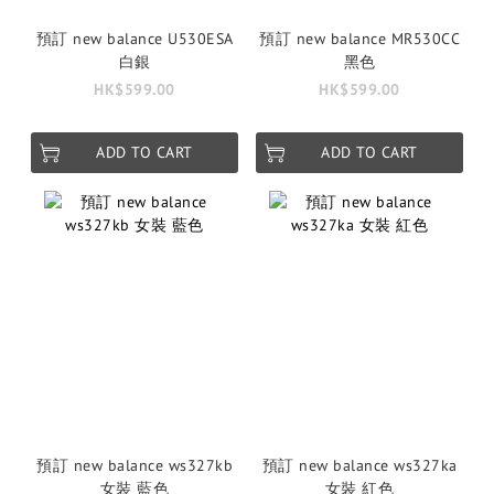
預訂 new balance U530ESA
預訂 new balance MR530CC
白銀
黑色
HK$599.00
HK$599.00
ADD TO CART
ADD TO CART
預訂 new balance ws327kb
預訂 new balance ws327ka
女裝 藍色
女裝 紅色