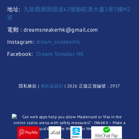
地址:
九龍觀塘開源道62號駱駝漆大廈3座5樓M2
室
電郵 : dreamsneakerhk@gmail.com
Instagram:
dream_sneakerhk
Facebook:
Dream Sneaker HK
隱私條款 |
條款及細則
| 2026 正版正貨編號 : 2937