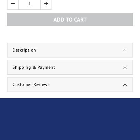
ADD TO CART
Description
Shipping & Payment
Customer Reviews