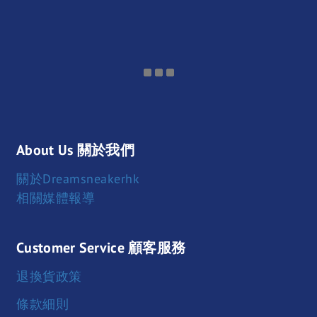
About Us 關於我們
關於Dreamsneakerhk
相關媒體報導
Customer Service 顧客服務
退換貨政策
條款細則