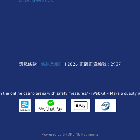
隱私條款 |
條款及細則
| 2026 正版正貨編號 : 2937
Powered by
SHOPLINE Payments