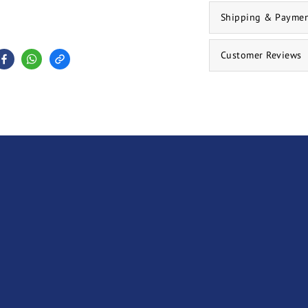
Shipping & Payme
Customer Reviews