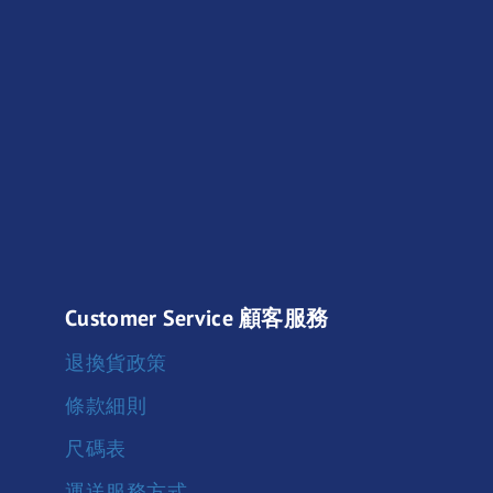
Customer Service 顧客服務
退換貨政策
條款細則
尺碼表
運送服務方式