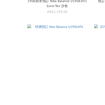
1906防水預訂 New Balance U1906XV1
預訂 
Gore-Tex 沙色
HK$1,299.00