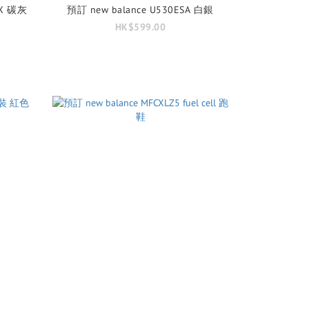
GTX 碳灰
預訂 new balance U530ESA 白銀
HK$599.00