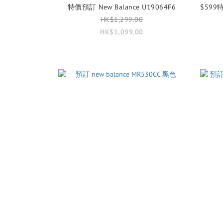
特價預訂 New Balance U19064F6
$599特
HK$1,299.00
HK$1,099.00