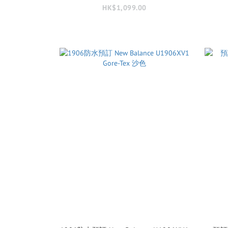
HK$1,099.00