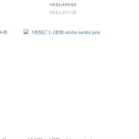
HK$1,499.00
HK$1,099.00