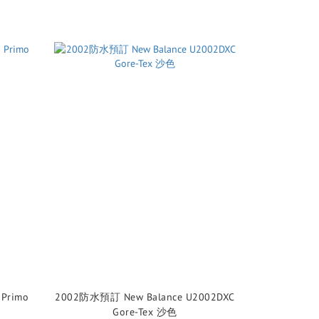
2002防水預訂 New Balance U2002DXC
Gore-Tex 沙色