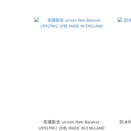
英國製造 unisex New Balance
防水特價
U991PW2 沙色 MADE IN ENGLAND