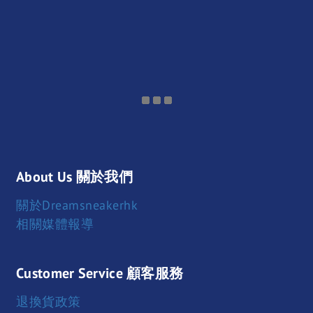
About Us 關於我們
關於Dreamsneakerhk
相關媒體報導
Customer Service 顧客服務
退換貨政策