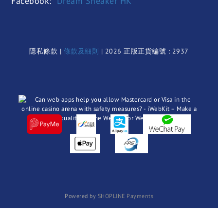
Facebook:
Dream Sneaker HK
隱私條款 |
條款及細則
| 2026 正版正貨編號 : 2937
Powered by
SHOPLINE Payments