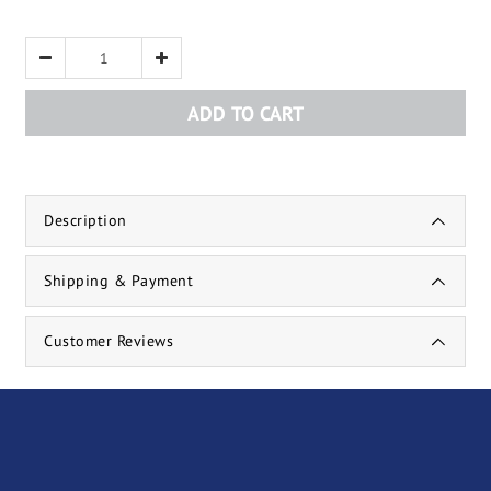
ADD TO CART
Description
Shipping & Payment
Customer Reviews