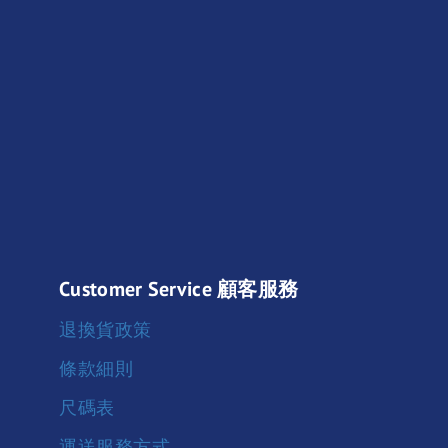
Customer Service 顧客服務
退換貨政策
條款細則
尺碼表
運送服務方式