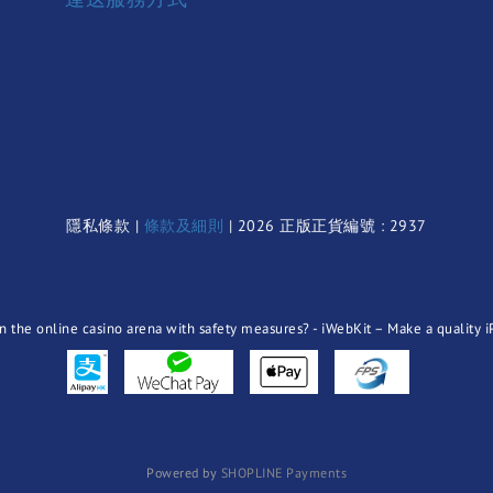
隱私條款 |
條款及細則
| 2026 正版正貨編號 : 2937
Powered by
SHOPLINE Payments