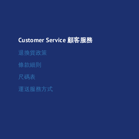
Customer Service 顧客服務
退換貨政策
條款細則
尺碼表
運送服務方式