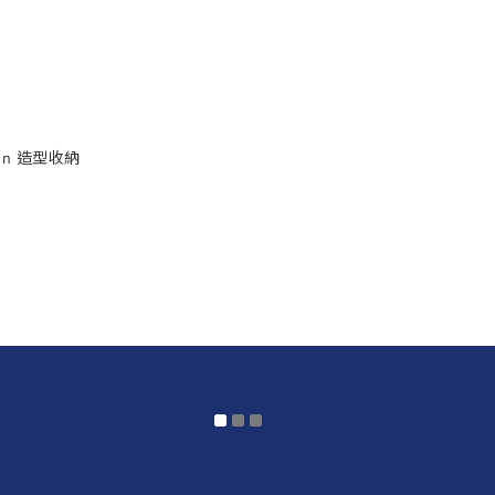
ion 造型收納