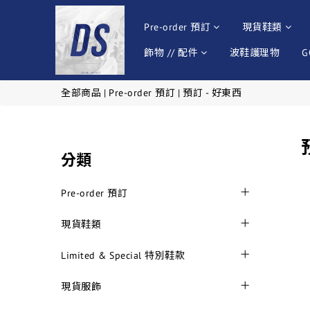
Pre-order 預訂
現貨鞋類
飾物 // 配件
波鞋護理物
G
全部商品
|
Pre-order 預訂
|
預訂 - 好東西
分類
Pre-order 預訂
現貨鞋類
Limited & Special 特別鞋款
現貨服飾