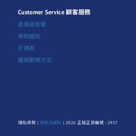
Customer Service 顧客服務
退換貨政策
條款細則
尺碼表
運送服務方式
隱私條款 |
條款及細則
| 2026 正版正貨編號 : 2937