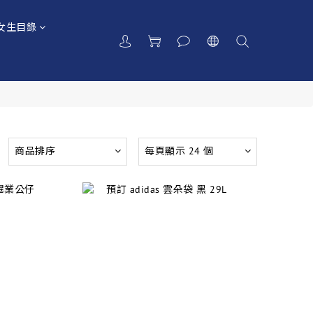
女生目錄
商品排序
每頁顯示 24 個