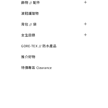
飾物 // 配件
波鞋護理物
背包 // 袋
女生目錄
GORE-TEX // 防水產品
推介好物
特價專區 Clearance