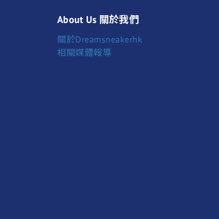
About Us 關於我們
關於Dreamsneakerhk
相關媒體報導