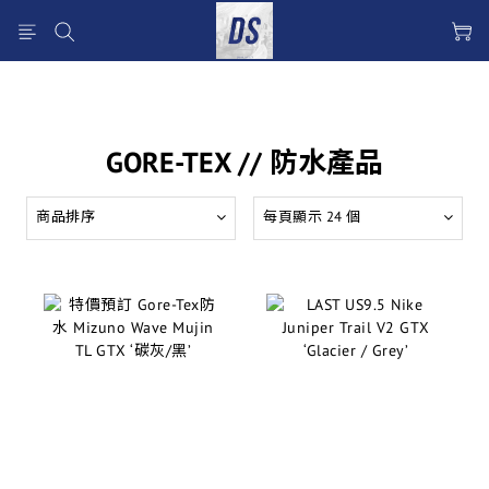
GORE-TEX // 防水產品
商品排序
每頁顯示 24 個