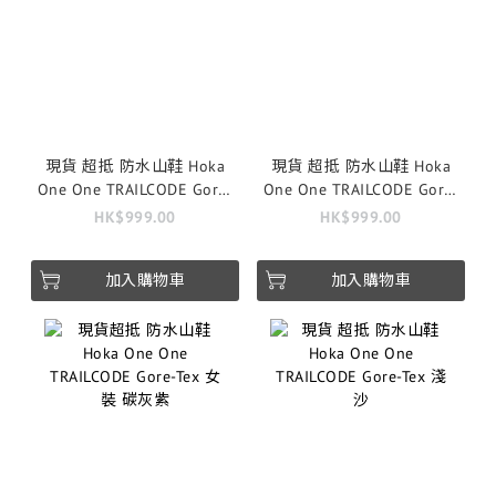
現貨 超抵 防水山鞋 Hoka
現貨 超抵 防水山鞋 Hoka
One One TRAILCODE Gore-
One One TRAILCODE Gore-
Tex 黑
Tex 女裝 紫
HK$999.00
HK$999.00
加入購物車
加入購物車