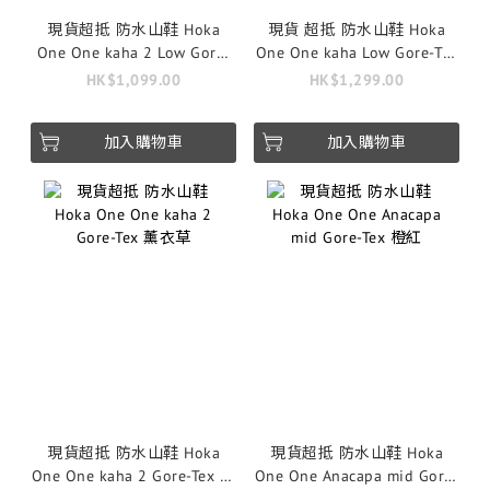
現貨超抵 防水山鞋 Hoka
現貨 超抵 防水山鞋 Hoka
One One kaha 2 Low Gore-
One One kaha Low Gore-Tex
Tex 女裝 紫
米白藍
HK$1,099.00
HK$1,299.00
加入購物車
加入購物車
現貨超抵 防水山鞋 Hoka
現貨超抵 防水山鞋 Hoka
One One kaha 2 Gore-Tex 薰
One One Anacapa mid Gore-