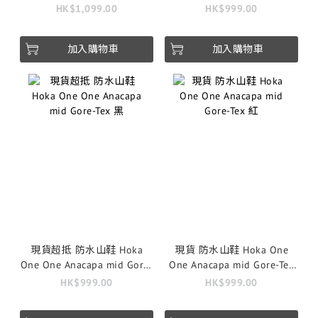
衣草
Tex 橙紅
HK$1,099.00
HK$999.00
加入購物車
加入購物車
現貨超抵 防水山鞋 Hoka
現貨 防水山鞋 Hoka One
One One Anacapa mid Gore-
One Anacapa mid Gore-Tex
Tex 黑
紅
HK$999.00
HK$999.00