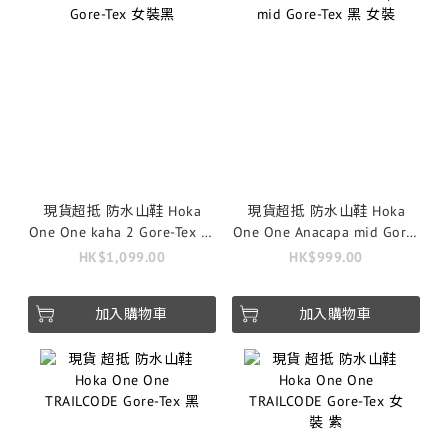
現貨超抵 防水山鞋 Hoka
現貨超抵 防水山鞋 Hoka
One One kaha 2 Gore-Tex 女
One One Anacapa mid Gore-
裝黑
Tex 黑 女裝
HK$1,099.00
HK$999.00
加入購物車
加入購物車