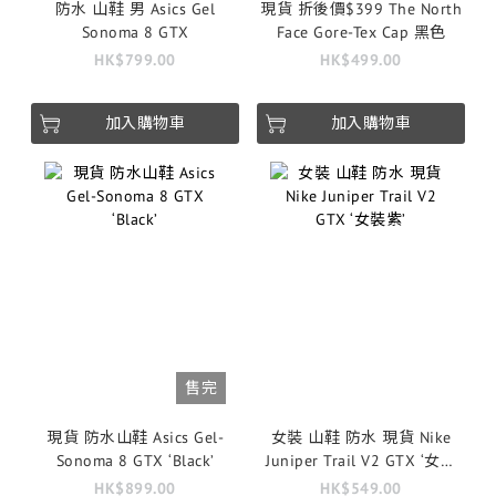
防水 山鞋 男 Asics Gel
現貨 折後價$399 The North
Sonoma 8 GTX
Face Gore-Tex Cap 黑色
HK$799.00
HK$499.00
加入購物車
加入購物車
售完
現貨 防水山鞋 Asics Gel-
女裝 山鞋 防水 現貨 Nike
Sonoma 8 GTX ‘Black’
Juniper Trail V2 GTX ‘女裝
紫’
HK$899.00
HK$549.00