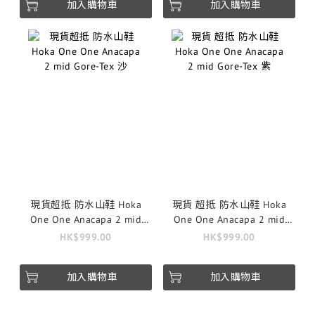
加入購物車
加入購物車
現貨超抵 防水山鞋 Hoka
現貨 超抵 防水山鞋 Hoka
One One Anacapa 2 mid
One One Anacapa 2 mid
Gore-Tex 沙
Gore-Tex 紫
HK$999.00
HK$999.00
加入購物車
加入購物車