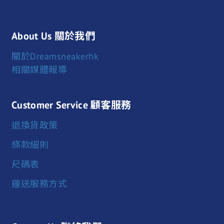
About Us 關於我們
關於Dreamsneakerhk
相關媒體報導
Customer Service 顧客服務
退換貨政策
條款細則
尺碼表
運送服務方式