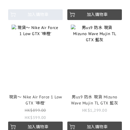
加入購物車
加入購物車
現貨～ Nike Air Force 1 Low
男us9 防水 現貨 Mizuno
GTX ‘啡橙’
Wave Mujin TL GTX 藍灰
HK$899.00
HK$1,299.00
HK$599.00
加入購物車
加入購物車