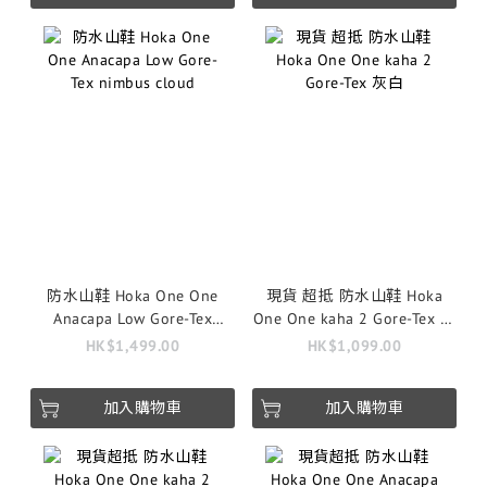
防水山鞋 Hoka One One
現貨 超抵 防水山鞋 Hoka
Anacapa Low Gore-Tex
One One kaha 2 Gore-Tex 灰
nimbus cloud
白
HK$1,499.00
HK$1,099.00
加入購物車
加入購物車