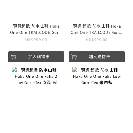
現貨超抵 防水山鞋 Hoka
現貨 超抵 防水山鞋 Hoka
One One TRAILCODE Gore-
One One TRAILCODE Gore-
Tex 女裝 碳灰紫
Tex 淺沙
HK$999.00
HK$999.00
加入購物車
加入購物車